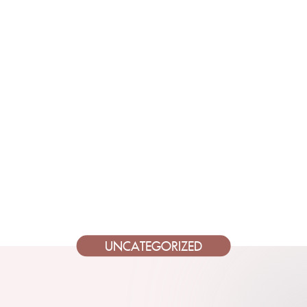
UNCATEGORIZED