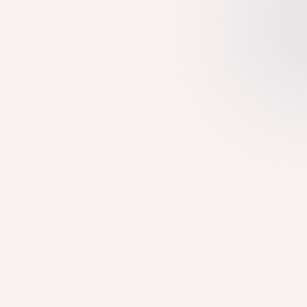
Ons Uitgebreide Spelportfolio
Licentie en Veiligheidswaarborgen
Diverse Betalingsmogelijkheden
Optimale Mobiele Gaming Experience
Professionele Klantenondersteuning