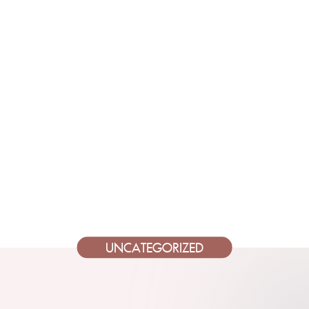
UNCATEGORIZED