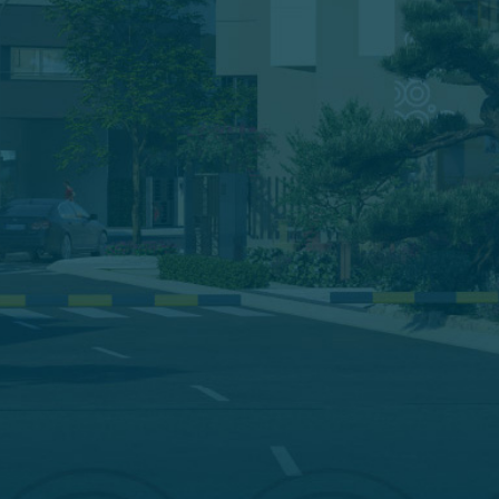
ĐĂNG KÝ