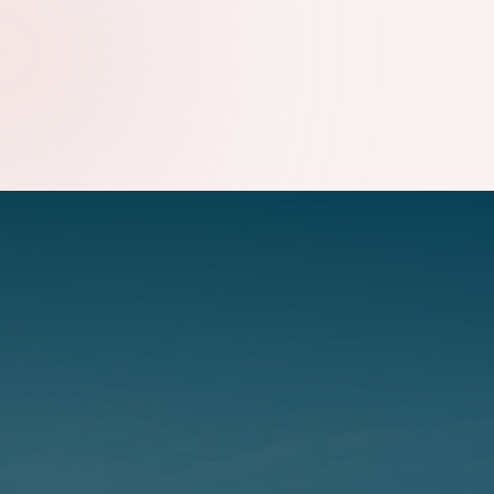
ΣΤΟΙΧΗΜΑΤΙΣΜΟΎ: ΌΛΑ ΌΣΑ ΧΡΕΙΆΖΕΤΑΙ ΝΑ
ΓΝΩΡΊΖΕΤΕ
07.08.2026