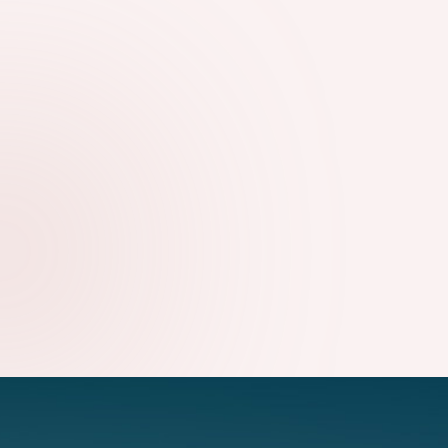
Ο ΠΛΉΡΗΣ ΟΔΗΓΌΣ ΣΧΕΤΙΚΆ ΜΕ ΤΙΣ ΠΛΑΤΦΌΡΜΕΣ
ΣΤΟΙΧΗΜΑΤΙΣΜΟΎ: ΌΛΑ ΌΣΑ ΧΡΕΙΆΖΕΤΑΙ ΝΑ
ΓΝΩΡΊΖΕΤΕ
07.08.2026