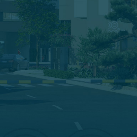
ĐĂNG KÝ