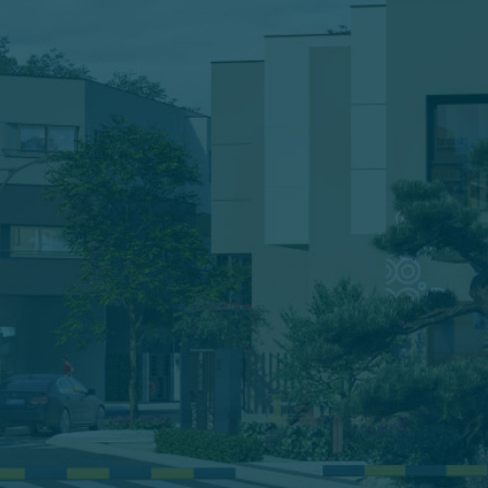
ĐĂNG KÝ