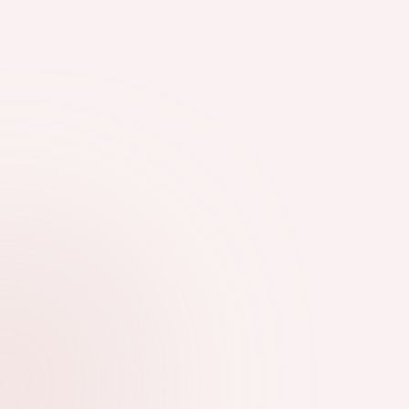
Ο ΠΛΉΡΗΣ ΟΔΗΓΌΣ ΣΧΕΤΙΚΆ ΜΕ ΤΙΣ ΠΛΑΤΦΌΡΜΕΣ
ΣΤΟΙΧΗΜΑΤΙΣΜΟΎ: ΌΛΑ ΌΣΑ ΧΡΕΙΆΖΕΤΑΙ ΝΑ
ΓΝΩΡΊΖΕΤΕ
07.08.2026