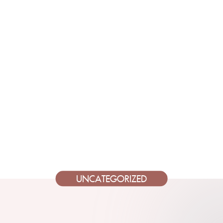
UNCATEGORIZED