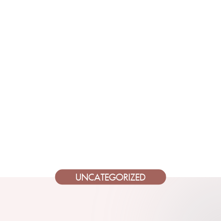
UNCATEGORIZED