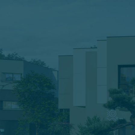
ĐĂNG KÝ