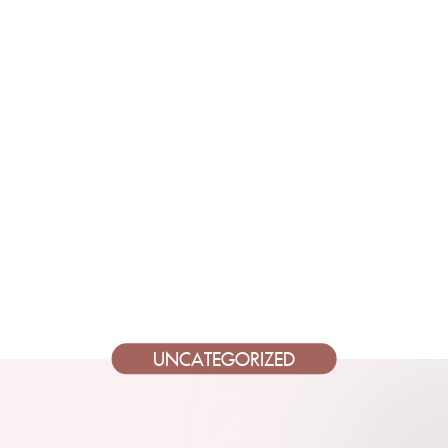
UNCATEGORIZED