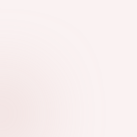
SWEET BONANZA SLOT: CANLI ŞEKER ALEMINDE KAR
İMKANLARI
09.08.2026