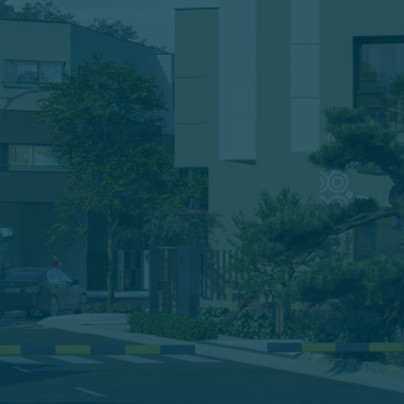
ĐĂNG KÝ