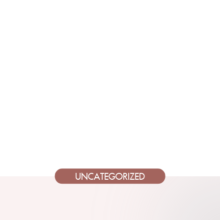
UNCATEGORIZED