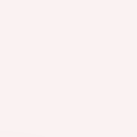
Optimierter RTP: