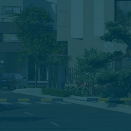
ĐĂNG KÝ