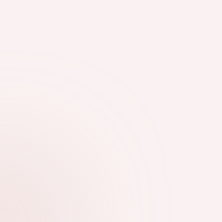
Ο ΠΛΉΡΗΣ ΟΔΗΓΌΣ ΣΧΕΤΙΚΆ ΜΕ ΤΙΣ ΠΛΑΤΦΌΡΜΕΣ
ΣΤΟΙΧΗΜΑΤΙΣΜΟΎ: ΌΛΑ ΌΣΑ ΧΡΕΙΆΖΕΤΑΙ ΝΑ
ΓΝΩΡΊΖΕΤΕ