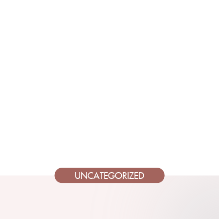
UNCATEGORIZED