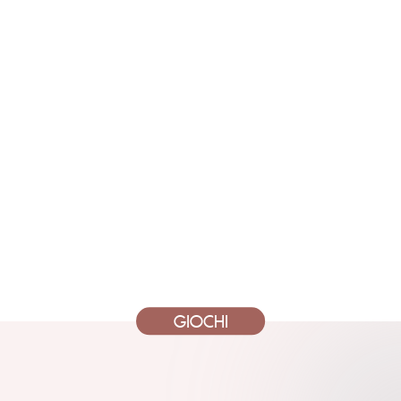
GIOCHI