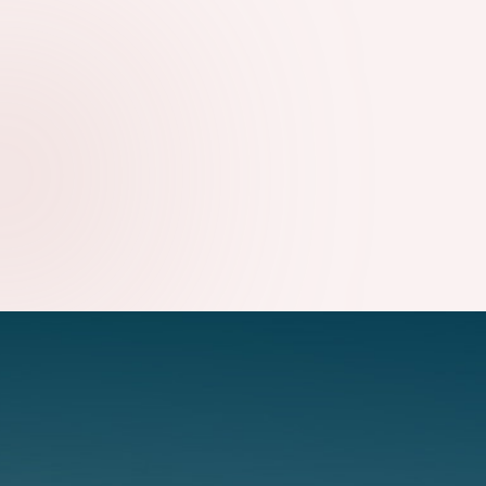
PLAYME CASINO : VOTRE GUIDE COMPLET DU
DIVERTISSEMENT DE PARI NOUVELLE ÈRE
06.08.2026