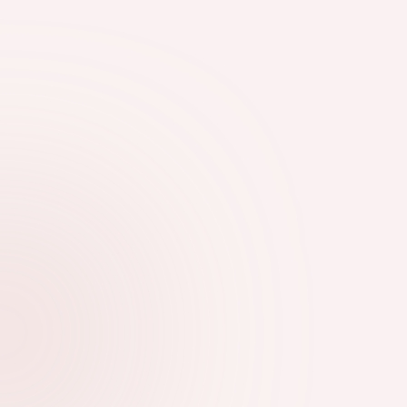
SPINOBON SPEELPLATFORM: UW DEFINITIEVE GIDS
RICHTING EEN UITSTEKENDE SPELERVARING
08.08.2026