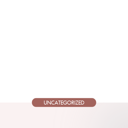
UNCATEGORIZED