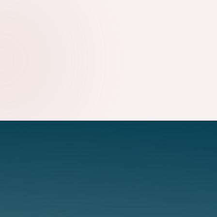
PLINKO: IZVORNA ZABAVNA PREIZKUŠNJA S
ABSOLUTNIM NADZOROM NAD SVOJIMI STÁVAMI
08.08.2026