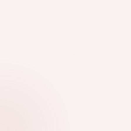
PLINKO: IZVORNA ZABAVNA PREIZKUŠNJA S
ABSOLUTNIM NADZOROM NAD SVOJIMI STÁVAMI