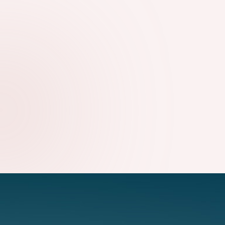
PLAYME CASINO : VOTRE GUIDE COMPLET DU
DIVERTISSEMENT DE PARI NOUVELLE ÈRE
06.08.2026