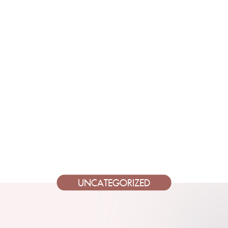
UNCATEGORIZED