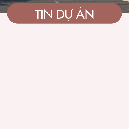
TIN DỰ ÁN