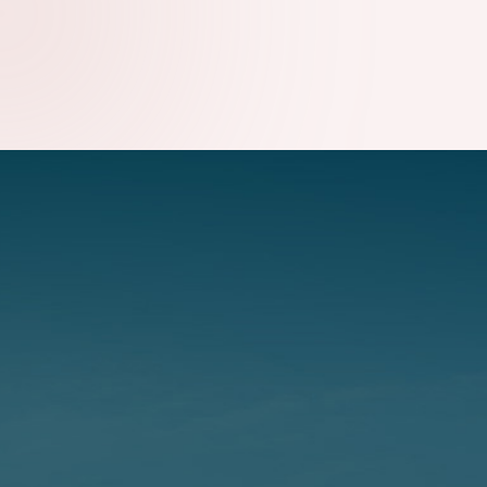
06.08.2026