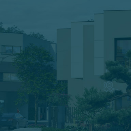
ĐĂNG KÝ