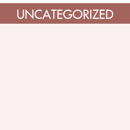
UNCATEGORIZED
lbank
bersicht