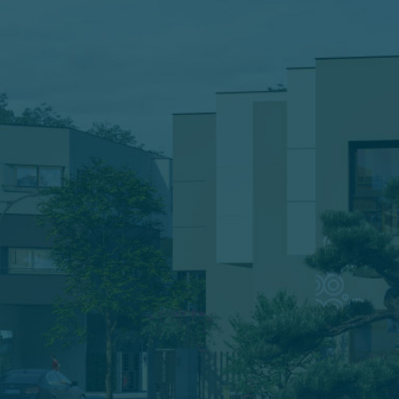
ĐĂNG KÝ