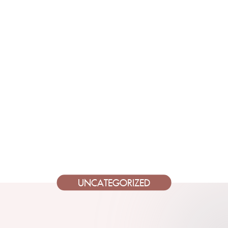
UNCATEGORIZED