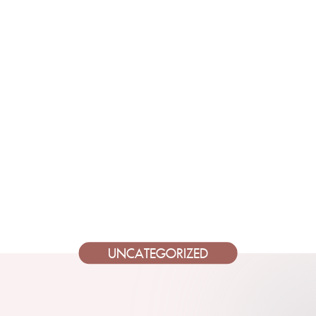
UNCATEGORIZED