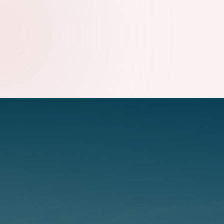
SPINOBON SPEELPLATFORM: UW DEFINITIEVE GIDS
RICHTING EEN UITSTEKENDE SPELERVARING
08.08.2026