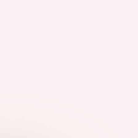
rodeoslot-ro.ro
Informații rapide despre RodeoSlot C