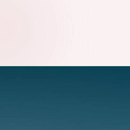
SWEET BONANZA SLOT: CANLI ŞEKER ALEMINDE KAR
İMKANLARI
09.08.2026