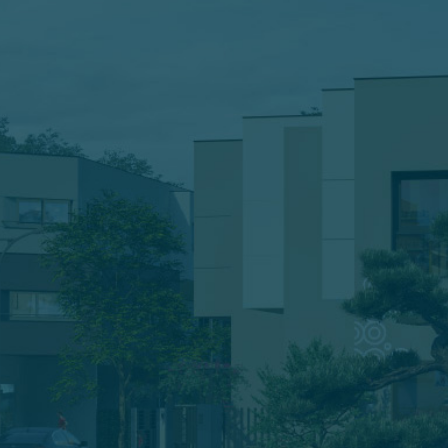
ĐĂNG KÝ