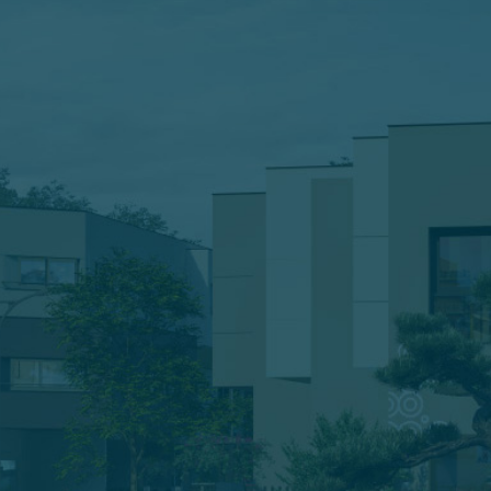
ĐĂNG KÝ