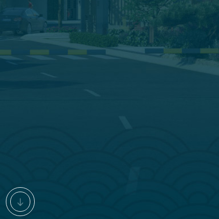
Điều khoản và Điều kiện
Chính sách quyền riêng tư