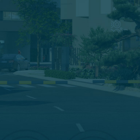
ĐĂNG KÝ