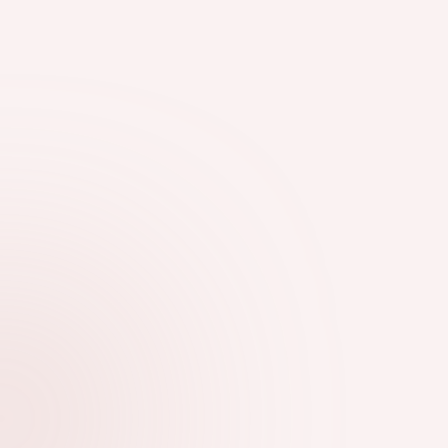
SPINOBON SPEELPLATFORM: UW DEFINITIEVE GIDS
RICHTING EEN UITSTEKENDE SPELERVARING
08.08.2026