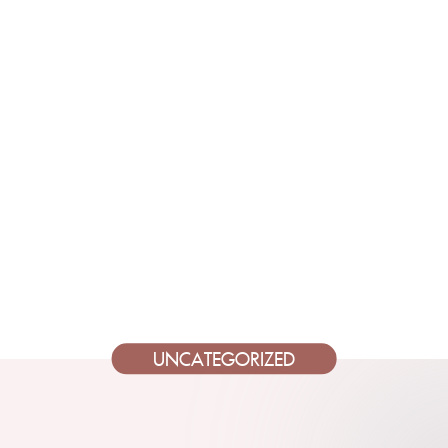
UNCATEGORIZED