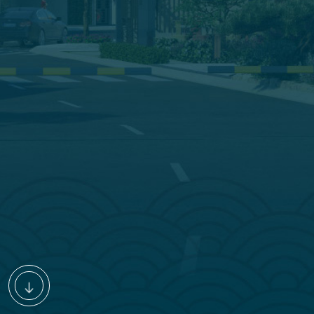
Điều khoản và Điều kiện
Chính sách quyền riêng tư