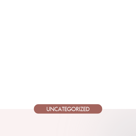
UNCATEGORIZED