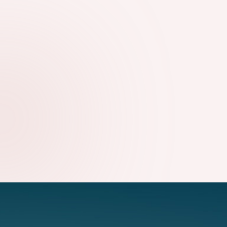
PLAYME CASINO : VOTRE GUIDE COMPLET DU
DIVERTISSEMENT DE PARI NOUVELLE ÈRE
06.08.2026