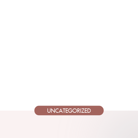
UNCATEGORIZED