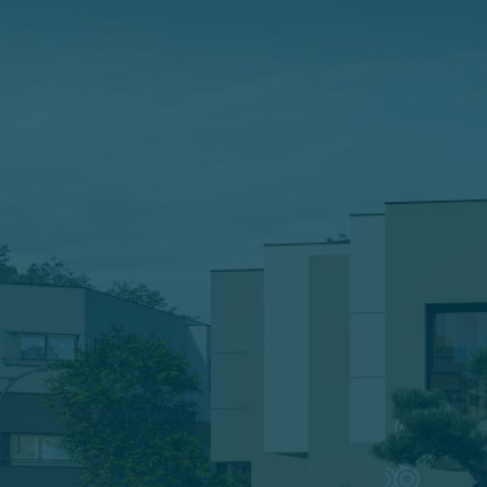
ĐĂNG KÝ