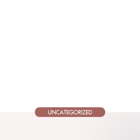
UNCATEGORIZED