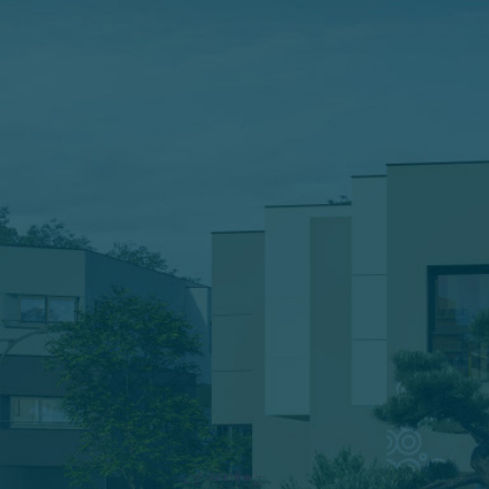
ĐĂNG KÝ