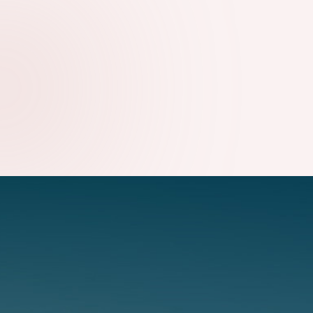
Ο ΠΛΉΡΗΣ ΟΔΗΓΌΣ ΣΧΕΤΙΚΆ ΜΕ ΤΙΣ ΠΛΑΤΦΌΡΜΕΣ
ΣΤΟΙΧΗΜΑΤΙΣΜΟΎ: ΌΛΑ ΌΣΑ ΧΡΕΙΆΖΕΤΑΙ ΝΑ
ΓΝΩΡΊΖΕΤΕ
07.08.2026