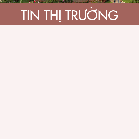
TIN THỊ TRƯỜNG