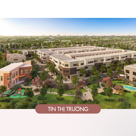
TIN THỊ TRƯỜNG