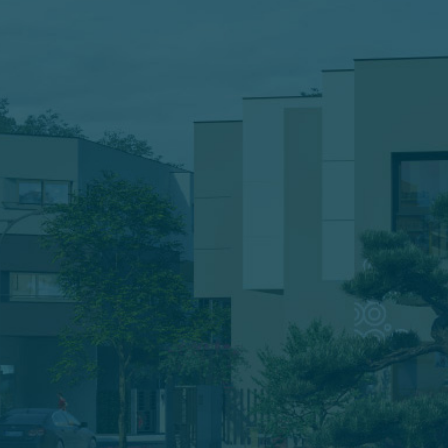
ĐĂNG KÝ