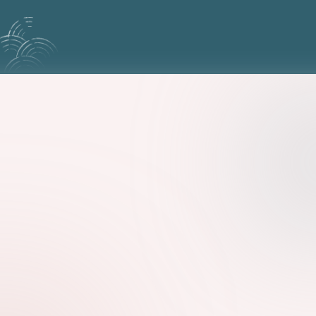
BRAZIL
FRANCE1
CASINO3
CASINO
CASINO
FRESHBET
IT
3578 -
3608 -
GERMANY
3
3592
3622
3