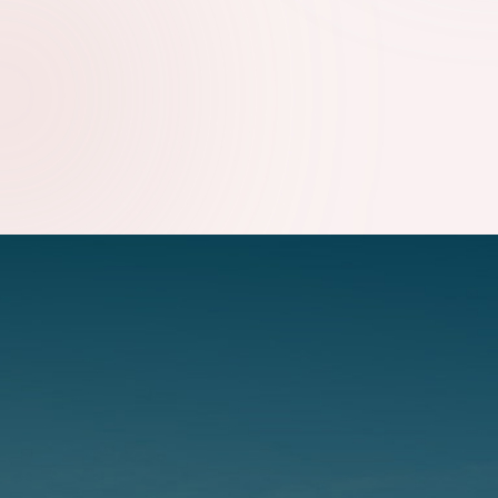
PINCO GÜNCEL GIRIŞ 2026 ⭐️ GÜVENLI ÖDEME VE
ÇEKIM REHBERI
25.05.2026